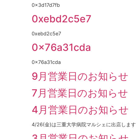
0x3d17d7fb
0xebd2c5e7
0xebd2c5e7
0x76a31cda
0x76a31cda
9月営業日のお知らせ
7月営業日のお知らせ
4月営業日のお知らせ
4/26(金)は三重大学病院マルシェに出店します
3月営業日のお知らせ