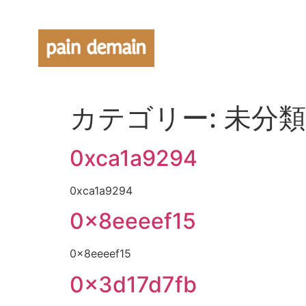
カテゴリー:
未分類
0xca1a9294
0xca1a9294
0x8eeeef15
0x8eeeef15
0x3d17d7fb